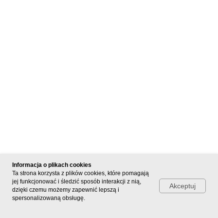
Informacja o plikach cookies
Ta strona korzysta z plików cookies, które pomagają
jej funkcjonować i śledzić sposób interakcji z nią,
Akceptuj
dzięki czemu możemy zapewnić lepszą i
spersonalizowaną obsługę.