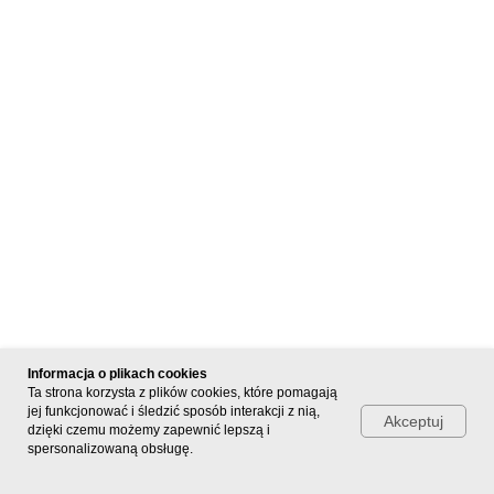
Informacja o plikach cookies
Ta strona korzysta z plików cookies, które pomagają
jej funkcjonować i śledzić sposób interakcji z nią,
Akceptuj
dzięki czemu możemy zapewnić lepszą i
spersonalizowaną obsługę.