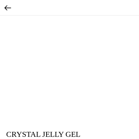
CRYSTAL JELLY GEL