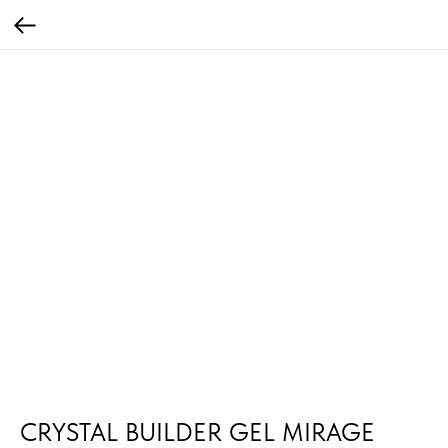
CRYSTAL BUILDER GEL MIRAGE