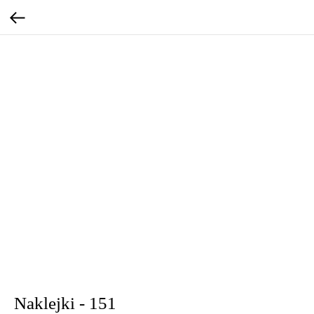
Naklejki - 151