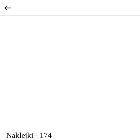
Naklejki - 174