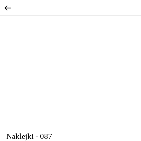
Naklejki - 087