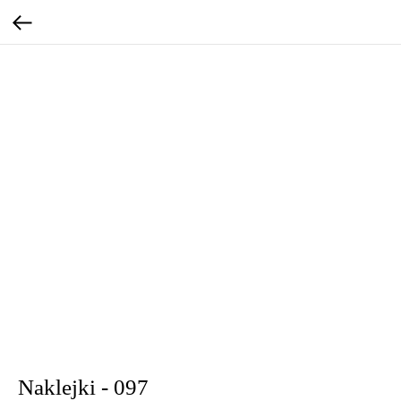
Naklejki - 097