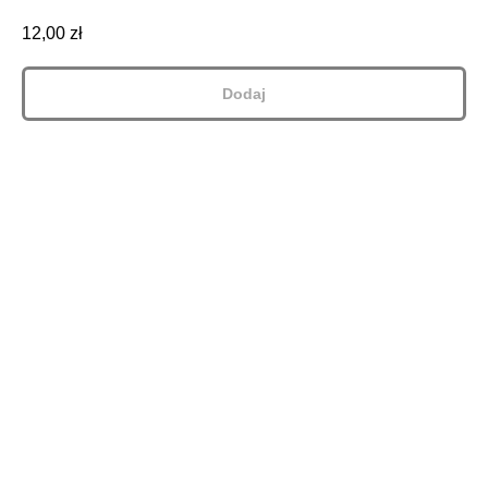
12,00
zł
Dodaj