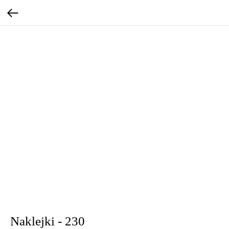
Naklejki - 230