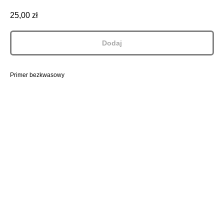
25,00
zł
Dodaj
Primer bezkwasowy