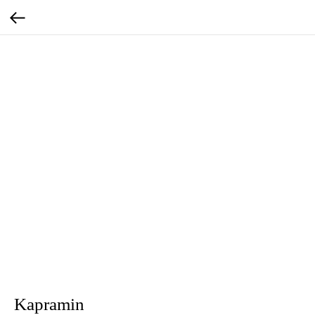
Kapramin