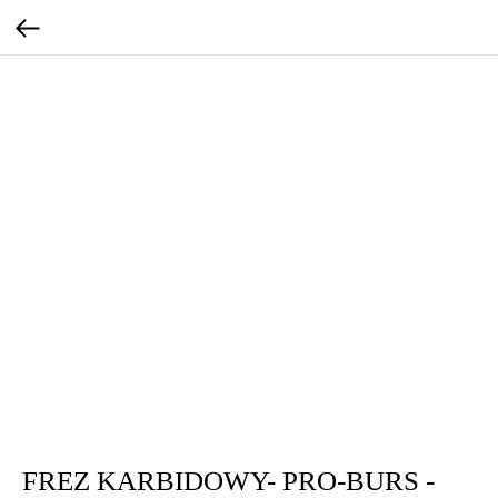
FREZ KARBIDOWY- PRO-BURS -