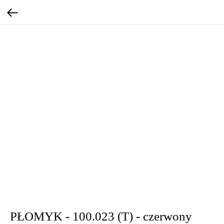
PŁOMYK - 100.023 (T) - czerwony